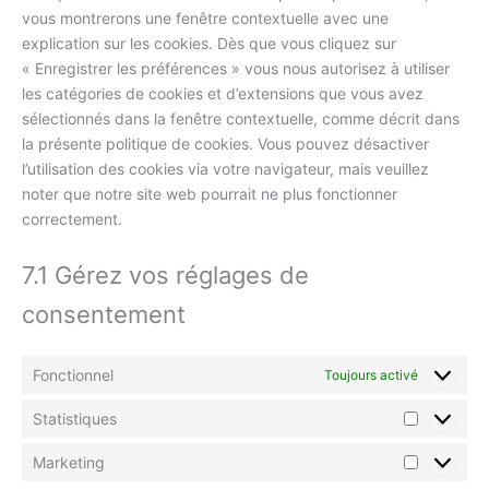
vous montrerons une fenêtre contextuelle avec une
explication sur les cookies. Dès que vous cliquez sur
« Enregistrer les préférences » vous nous autorisez à utiliser
les catégories de cookies et d’extensions que vous avez
sélectionnés dans la fenêtre contextuelle, comme décrit dans
la présente politique de cookies. Vous pouvez désactiver
l’utilisation des cookies via votre navigateur, mais veuillez
noter que notre site web pourrait ne plus fonctionner
correctement.
7.1 Gérez vos réglages de
consentement
Fonctionnel
Toujours activé
Statistiques
Marketing