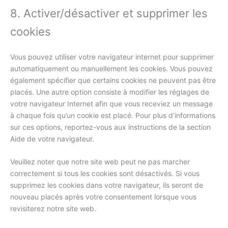
8. Activer/désactiver et supprimer les
cookies
Vous pouvez utiliser votre navigateur internet pour supprimer
automatiquement ou manuellement les cookies. Vous pouvez
également spécifier que certains cookies ne peuvent pas être
placés. Une autre option consiste à modifier les réglages de
votre navigateur Internet afin que vous receviez un message
à chaque fois qu’un cookie est placé. Pour plus d’informations
sur ces options, reportez-vous aux instructions de la section
Aide de votre navigateur.
Veuillez noter que notre site web peut ne pas marcher
correctement si tous les cookies sont désactivés. Si vous
supprimez les cookies dans votre navigateur, ils seront de
nouveau placés après votre consentement lorsque vous
revisiterez notre site web.