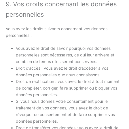
9. Vos droits concernant les données
personnelles
Vous avez les droits suivants concernant vos données
personnelles :
Vous avez le droit de savoir pourquoi vos données
personnelles sont nécessaires, ce qui leur arrivera et
combien de temps elles seront conservées.
Droit d’accès : vous avez le droit d’accéder à vos
données personnelles que nous connaissons.
Droit de rectification : vous avez le droit à tout moment
de compléter, corriger, faire supprimer ou bloquer vos
données personnelles.
Si vous nous donnez votre consentement pour le
traitement de vos données, vous avez le droit de
révoquer ce consentement et de faire supprimer vos
données personnelles.
Droit de transférer vos données : vous avez le droit de