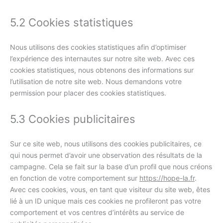
5.2 Cookies statistiques
Nous utilisons des cookies statistiques afin d’optimiser
l’expérience des internautes sur notre site web. Avec ces
cookies statistiques, nous obtenons des informations sur
l’utilisation de notre site web. Nous demandons votre
permission pour placer des cookies statistiques.
5.3 Cookies publicitaires
Sur ce site web, nous utilisons des cookies publicitaires, ce
qui nous permet d’avoir une observation des résultats de la
campagne. Cela se fait sur la base d’un profil que nous créons
en fonction de votre comportement sur
https://hope-la.fr
.
Avec ces cookies, vous, en tant que visiteur du site web, êtes
lié à un ID unique mais ces cookies ne profileront pas votre
comportement et vos centres d’intérêts au service de