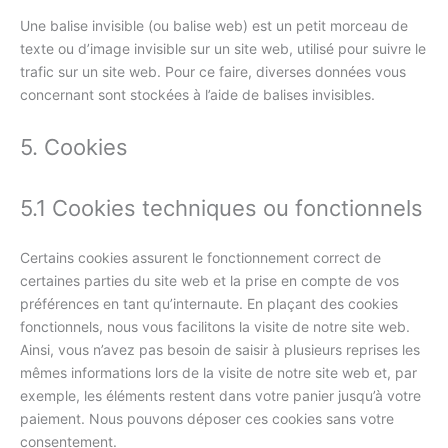
Une balise invisible (ou balise web) est un petit morceau de
texte ou d’image invisible sur un site web, utilisé pour suivre le
trafic sur un site web. Pour ce faire, diverses données vous
concernant sont stockées à l’aide de balises invisibles.
5. Cookies
5.1 Cookies techniques ou fonctionnels
Certains cookies assurent le fonctionnement correct de
certaines parties du site web et la prise en compte de vos
préférences en tant qu’internaute. En plaçant des cookies
fonctionnels, nous vous facilitons la visite de notre site web.
Ainsi, vous n’avez pas besoin de saisir à plusieurs reprises les
mêmes informations lors de la visite de notre site web et, par
exemple, les éléments restent dans votre panier jusqu’à votre
paiement. Nous pouvons déposer ces cookies sans votre
consentement.