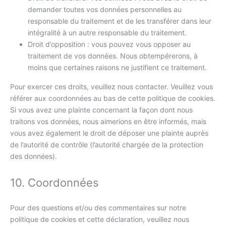
demander toutes vos données personnelles au
responsable du traitement et de les transférer dans leur
intégralité à un autre responsable du traitement.
Droit d’opposition : vous pouvez vous opposer au
traitement de vos données. Nous obtempérerons, à
moins que certaines raisons ne justifient ce traitement.
Pour exercer ces droits, veuillez nous contacter. Veuillez vous
référer aux coordonnées au bas de cette politique de cookies.
Si vous avez une plainte concernant la façon dont nous
traitons vos données, nous aimerions en être informés, mais
vous avez également le droit de déposer une plainte auprès
de l’autorité de contrôle (l’autorité chargée de la protection
des données).
10. Coordonnées
Pour des questions et/ou des commentaires sur notre
politique de cookies et cette déclaration, veuillez nous