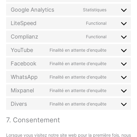
Google Analytics
Statistiques
LiteSpeed
Functional
Complianz
Functional
YouTube
Finalité en attente d’enquête
Facebook
Finalité en attente d’enquête
WhatsApp
Finalité en attente d’enquête
Mixpanel
Finalité en attente d’enquête
Divers
Finalité en attente d’enquête
7. Consentement
Lorsque vous visitez notre site web pour la première fois, nous