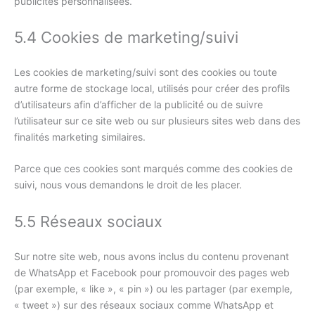
publicités personnalisées.
5.4 Cookies de marketing/suivi
Les cookies de marketing/suivi sont des cookies ou toute
autre forme de stockage local, utilisés pour créer des profils
d’utilisateurs afin d’afficher de la publicité ou de suivre
l’utilisateur sur ce site web ou sur plusieurs sites web dans des
finalités marketing similaires.
Parce que ces cookies sont marqués comme des cookies de
suivi, nous vous demandons le droit de les placer.
5.5 Réseaux sociaux
Sur notre site web, nous avons inclus du contenu provenant
de WhatsApp et Facebook pour promouvoir des pages web
(par exemple, « like », « pin ») ou les partager (par exemple,
« tweet ») sur des réseaux sociaux comme WhatsApp et