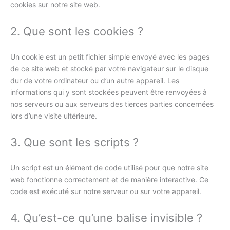
cookies sur notre site web.
2. Que sont les cookies ?
Un cookie est un petit fichier simple envoyé avec les pages
de ce site web et stocké par votre navigateur sur le disque
dur de votre ordinateur ou d’un autre appareil. Les
informations qui y sont stockées peuvent être renvoyées à
nos serveurs ou aux serveurs des tierces parties concernées
lors d’une visite ultérieure.
3. Que sont les scripts ?
Un script est un élément de code utilisé pour que notre site
web fonctionne correctement et de manière interactive. Ce
code est exécuté sur notre serveur ou sur votre appareil.
4. Qu’est-ce qu’une balise invisible ?