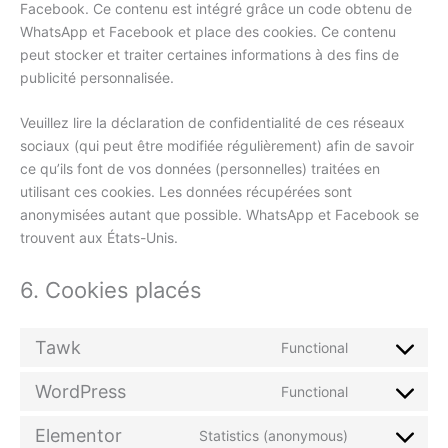
Facebook. Ce contenu est intégré grâce un code obtenu de
WhatsApp et Facebook et place des cookies. Ce contenu
peut stocker et traiter certaines informations à des fins de
publicité personnalisée.
Veuillez lire la déclaration de confidentialité de ces réseaux
sociaux (qui peut être modifiée régulièrement) afin de savoir
ce qu’ils font de vos données (personnelles) traitées en
utilisant ces cookies. Les données récupérées sont
anonymisées autant que possible. WhatsApp et Facebook se
trouvent aux États-Unis.
6. Cookies placés
Tawk
Functional
WordPress
Functional
Elementor
Statistics (anonymous)